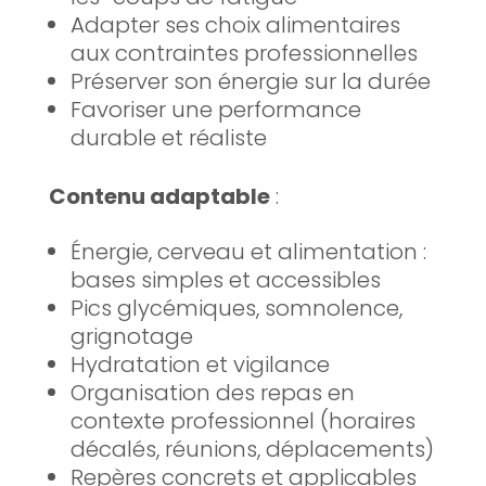
Adapter ses choix alimentaires
aux contraintes professionnelles
Préserver son énergie sur la durée
Favoriser une performance
durable et réaliste
Contenu adaptable
:
Énergie, cerveau et alimentation :
bases simples et accessibles
Pics glycémiques, somnolence,
grignotage
Hydratation et vigilance
Organisation des repas en
contexte professionnel (horaires
décalés, réunions, déplacements)
Repères concrets et applicables