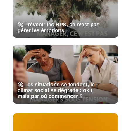
🚀 Prévenir les RPS, ce n’est pas
gérer les émotions
🚀 Les situations se tendent, le
climat social se dégrade : ok !
mais par où commencer ?