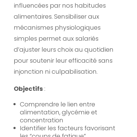
influencées par nos habitudes
alimentaires. Sensibiliser aux
mécanismes physiologiques
simples permet aux salariés
d’ajuster leurs choix au quotidien
pour soutenir leur efficacité sans
injonction ni culpabilisation.
Objectifs
:
Comprendre le lien entre
alimentation, glycémie et
concentration
Identifier les facteurs favorisant
les “coups de fatigue”