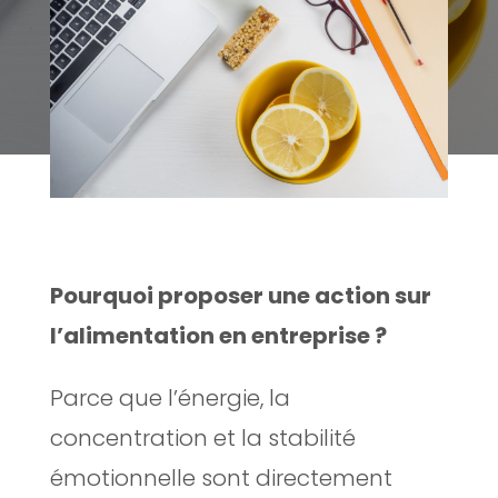
Pourquoi proposer une action sur
l’alimentation en entreprise ?
Parce que l’énergie, la
concentration et la stabilité
émotionnelle sont directement