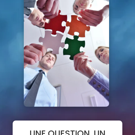
UNE QUESTION, UN