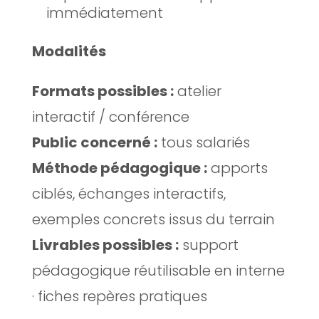
immédiatement
Modalités
Formats possibles :
atelier
interactif / conférence
Public concerné :
tous salariés
Méthode pédagogique :
apports
ciblés, échanges interactifs,
exemples concrets issus du terrain
Livrables possibles :
support
pédagogique réutilisable en interne
· fiches repères pratiques