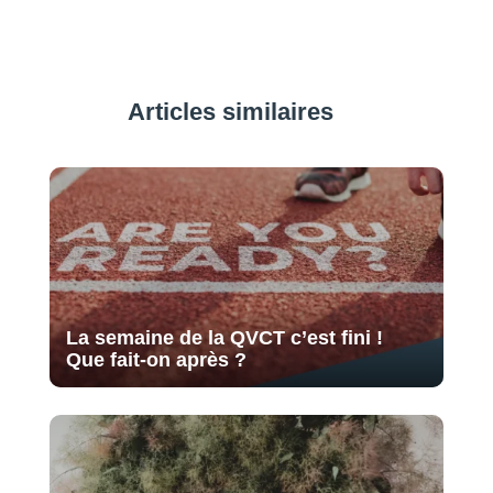
Articles similaires
La semaine de la QVCT c’est fini !
Que fait-on après ?