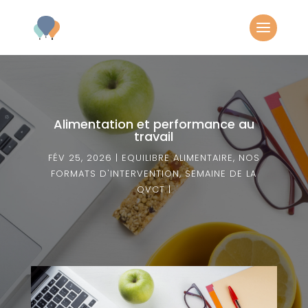
Alimentation et performance au
travail
FÉV 25, 2026
EQUILIBRE ALIMENTAIRE
,
NOS
FORMATS D'INTERVENTION
,
SEMAINE DE LA
QVCT