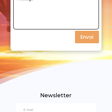
Envoi
Newsletter