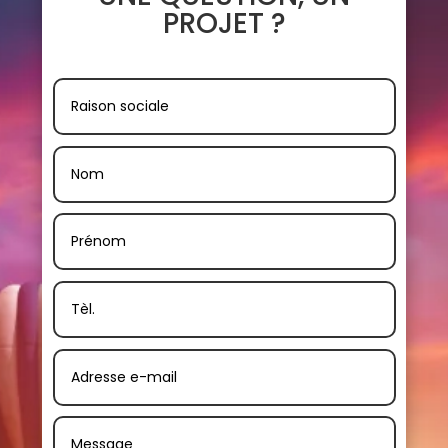
PROJET ?